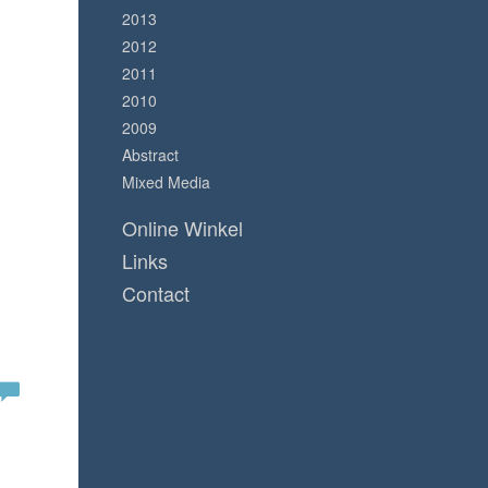
2013
2012
2011
2010
2009
Abstract
Mixed Media
Online Winkel
Links
Contact