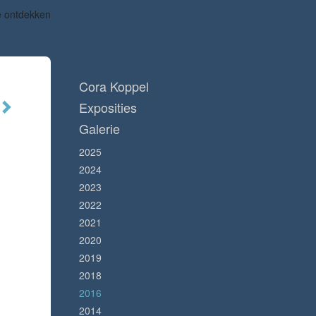
te ontdekken
Cora Koppel
Exposities
Galerie
2025
2024
2023
2022
2021
2020
2019
2018
2016
2014